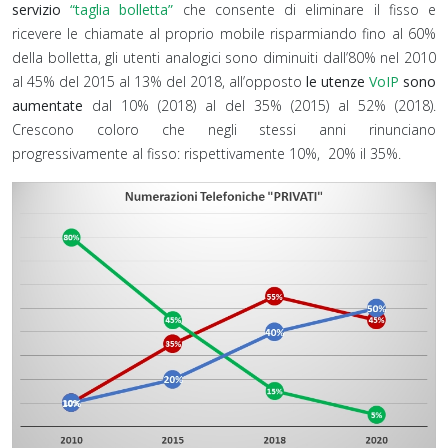
servizio
“taglia bolletta”
che consente di eliminare il fisso e
ricevere le chiamate al proprio mobile risparmiando fino al 60%
della bolletta, gli utenti analogici sono diminuiti dall’80% nel 2010
al 45% del 2015 al 13% del 2018, all’opposto
le utenze
VoIP
sono
aumentate
dal 10% (2018) al del 35% (2015) al 52% (2018).
Crescono coloro che negli stessi anni rinunciano
progressivamente al fisso: rispettivamente 10%, 20% il 35%.