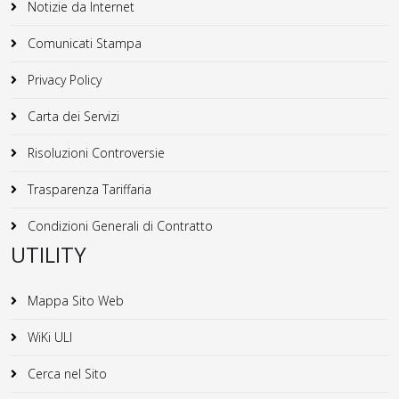
Notizie da Internet
Comunicati Stampa
Privacy Policy
Carta dei Servizi
Risoluzioni Controversie
Trasparenza Tariffaria
Condizioni Generali di Contratto
UTILITY
Mappa Sito Web
WiKi ULI
Cerca nel Sito