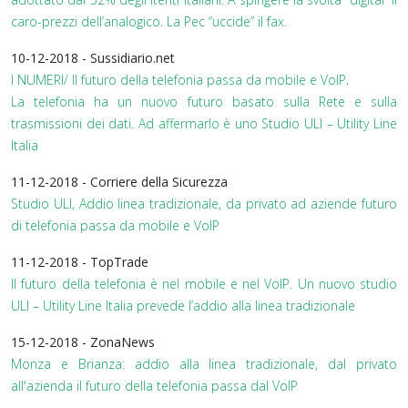
caro-prezzi dell’analogico. La Pec “uccide” il fax.
10-12-2018 - Sussidiario.net
I NUMERI/ Il futuro della telefonia passa da mobile e VoIP
.
La telefonia ha un nuovo futuro basato sulla Rete e sulla
trasmissioni dei dati. Ad affermarlo è uno Studio ULI – Utility Line
Italia
11-12-2018 - Corriere della Sicurezza
Studio ULI, Addio linea tradizionale, da privato ad aziende futuro
di telefonia passa da mobile e VoIP
11-12-2018 - TopTrade
Il futuro della telefonia è nel mobile e nel VoIP. Un nuovo studio
ULI – Utility Line Italia prevede l’addio alla linea tradizionale
15-12-2018 - ZonaNews
Monza e Brianza: addio alla linea tradizionale, dal privato
all'azienda il futuro della telefonia passa dal VoIP