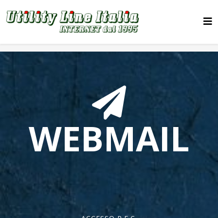
WEBMAIL