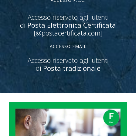
ACCESSO P.E.C.
Accesso riservato agli utenti
di
Posta Elettronica Certificata
[@postacertificata.com]
ACCESSO EMAIL
Accesso riservato agli utenti
di
Posta tradizionale