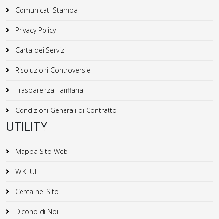
Comunicati Stampa
Privacy Policy
Carta dei Servizi
Risoluzioni Controversie
Trasparenza Tariffaria
Condizioni Generali di Contratto
UTILITY
Mappa Sito Web
WiKi ULI
Cerca nel Sito
Dicono di Noi