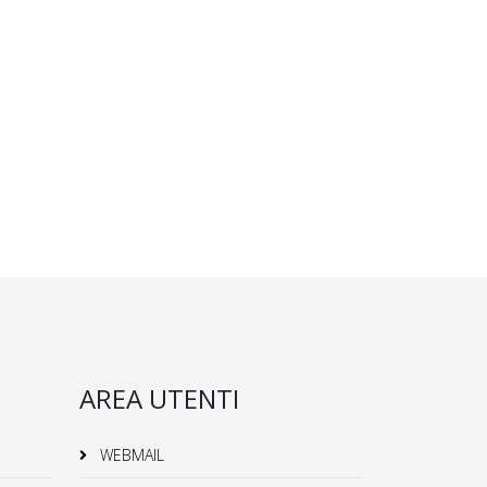
AREA UTENTI
WEBMAIL