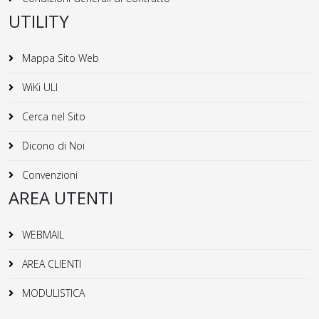
UTILITY
Mappa Sito Web
WiKi ULI
Cerca nel Sito
Dicono di Noi
Convenzioni
AREA UTENTI
WEBMAIL
AREA CLIENTI
MODULISTICA