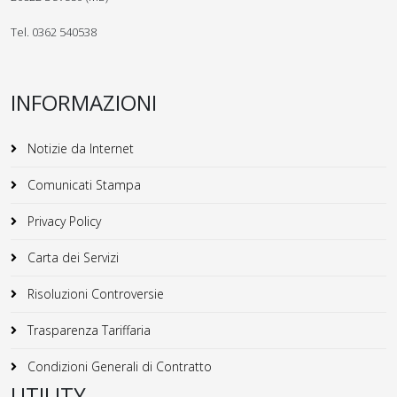
Tel. 0362 540538
INFORMAZIONI
Notizie da Internet
Comunicati Stampa
Privacy Policy
Carta dei Servizi
Risoluzioni Controversie
Trasparenza Tariffaria
Condizioni Generali di Contratto
UTILITY