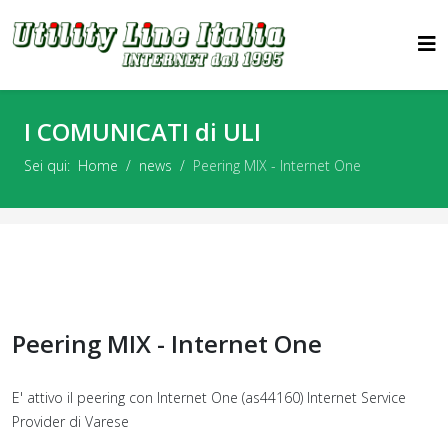
I COMUNICATI di ULI
Sei qui:
Home
news
Peering MIX - Internet One
Peering MIX - Internet One
E' attivo il peering con Internet One (as44160) Internet Service
Provider di Varese