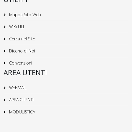
Mappa Sito Web
WiKi ULI
Cerca nel Sito
Dicono di Noi
Convenzioni
AREA UTENTI
WEBMAIL
AREA CLIENTI
MODULISTICA