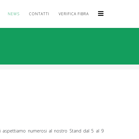
NEWS
CONTATTI
VERIFICA FIBRA
i vi aspettiamo numerosi al nostro Stand dal 5 al 9