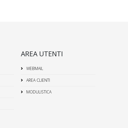
AREA UTENTI
WEBMAIL
AREA CLIENTI
MODULISTICA