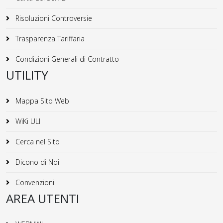
Risoluzioni Controversie
Trasparenza Tariffaria
Condizioni Generali di Contratto
UTILITY
Mappa Sito Web
WiKi ULI
Cerca nel Sito
Dicono di Noi
Convenzioni
AREA UTENTI