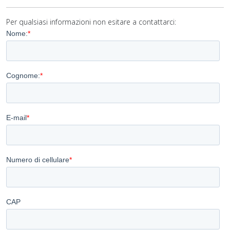
Per qualsiasi informazioni non esitare a contattarci: