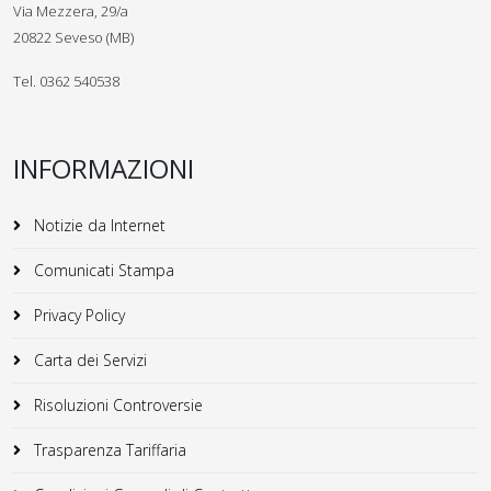
Via Mezzera, 29/a
20822 Seveso (MB)
Tel. 0362 540538
INFORMAZIONI
Notizie da Internet
Comunicati Stampa
Privacy Policy
Carta dei Servizi
Risoluzioni Controversie
Trasparenza Tariffaria