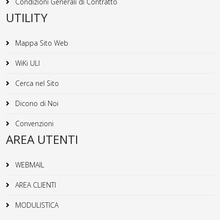
Condizioni Generali di Contratto
UTILITY
Mappa Sito Web
WiKi ULI
Cerca nel Sito
Dicono di Noi
Convenzioni
AREA UTENTI
WEBMAIL
AREA CLIENTI
MODULISTICA