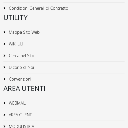
Condizioni Generali di Contratto
UTILITY
Mappa Sito Web
WiKi ULI
Cerca nel Sito
Dicono di Noi
Convenzioni
AREA UTENTI
WEBMAIL
AREA CLIENTI
MODULISTICA