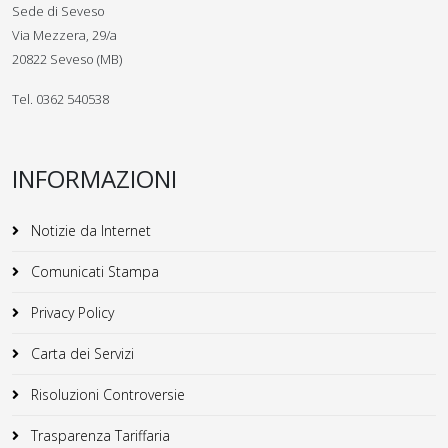
Sede di Seveso
Via Mezzera, 29/a
20822 Seveso (MB)
Tel. 0362 540538
INFORMAZIONI
Notizie da Internet
Comunicati Stampa
Privacy Policy
Carta dei Servizi
Risoluzioni Controversie
Trasparenza Tariffaria