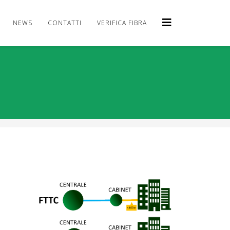
NEWS
CONTATTI
VERIFICA FIBRA