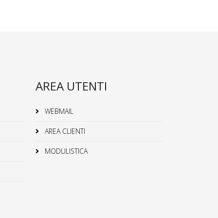
AREA UTENTI
WEBMAIL
AREA CLIENTI
MODULISTICA