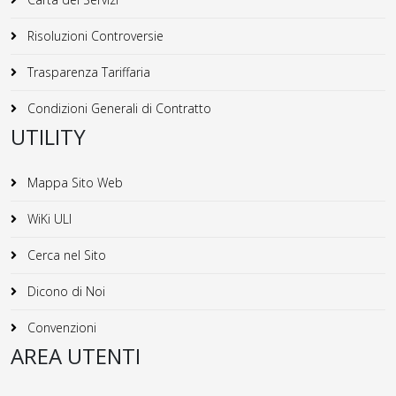
Risoluzioni Controversie
Trasparenza Tariffaria
Condizioni Generali di Contratto
UTILITY
Mappa Sito Web
WiKi ULI
Cerca nel Sito
Dicono di Noi
Convenzioni
AREA UTENTI