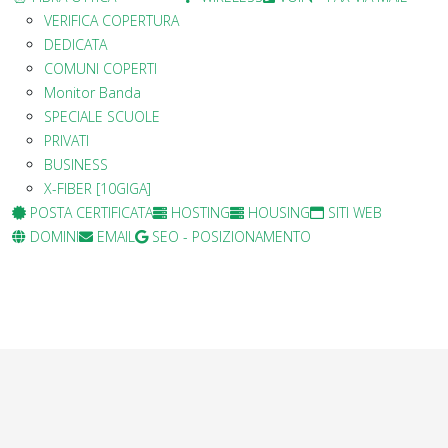
VERIFICA COPERTURA
DEDICATA
COMUNI COPERTI
Monitor Banda
SPECIALE SCUOLE
PRIVATI
BUSINESS
X-FIBER [10GIGA]
POSTA CERTIFICATA
HOSTING
HOUSING
SITI WEB
DOMINI
EMAIL
SEO - POSIZIONAMENTO