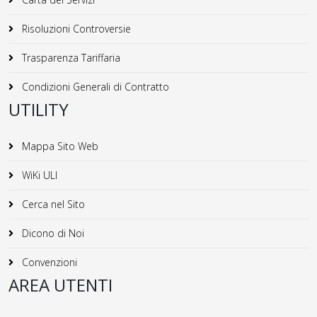
Risoluzioni Controversie
Trasparenza Tariffaria
Condizioni Generali di Contratto
UTILITY
Mappa Sito Web
WiKi ULI
Cerca nel Sito
Dicono di Noi
Convenzioni
AREA UTENTI