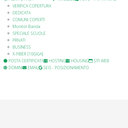
VERIFICA COPERTURA
DEDICATA
COMUNI COPERTI
Monitor Banda
SPECIALE SCUOLE
PRIVATI
BUSINESS
X-FIBER [10GIGA]
POSTA CERTIFICATA
HOSTING
HOUSING
SITI WEB
DOMINI
EMAIL
SEO - POSIZIONAMENTO