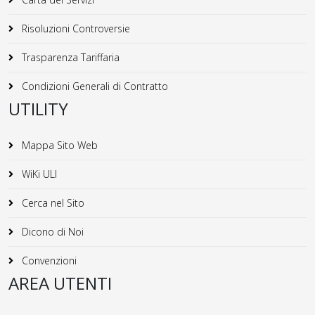
Risoluzioni Controversie
Trasparenza Tariffaria
Condizioni Generali di Contratto
UTILITY
Mappa Sito Web
WiKi ULI
Cerca nel Sito
Dicono di Noi
Convenzioni
AREA UTENTI