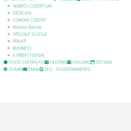
VERIFICA COPERTURA
DEDICATA
COMUNI COPERTI
Monitor Banda
SPECIALE SCUOLE
PRIVATI
BUSINESS
X-FIBER [10GIGA]
POSTA CERTIFICATA
HOSTING
HOUSING
SITI WEB
DOMINI
EMAIL
SEO - POSIZIONAMENTO