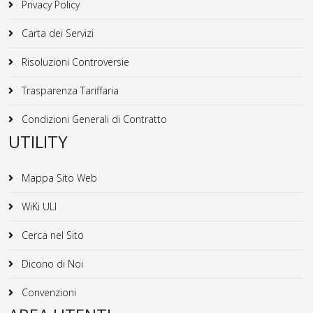
Privacy Policy
Carta dei Servizi
Risoluzioni Controversie
Trasparenza Tariffaria
Condizioni Generali di Contratto
UTILITY
Mappa Sito Web
WiKi ULI
Cerca nel Sito
Dicono di Noi
Convenzioni