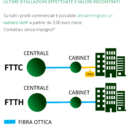
ULTIME ISTALLAZIONI EFFETTUATE E VALORI RISCONTRATI
Su tutti i profili commerciali è possibile
attivare/migrare un
numero VoIP
a partire da 3.00 euro mese.
Contattaci senza impegno!"