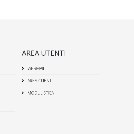
AREA UTENTI
WEBMAIL
AREA CLIENTI
MODULISTICA