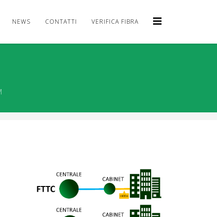
NEWS
CONTATTI
VERIFICA FIBRA
M