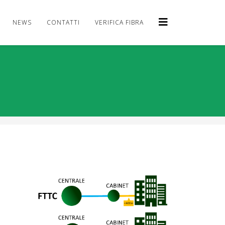
NEWS
CONTATTI
VERIFICA FIBRA