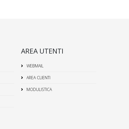
AREA UTENTI
WEBMAIL
AREA CLIENTI
MODULISTICA