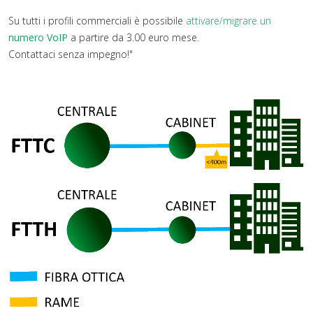
Su tutti i profili commerciali è possibile
attivare/migrare un
numero VoIP
a partire da 3.00 euro mese.
Contattaci senza impegno!"