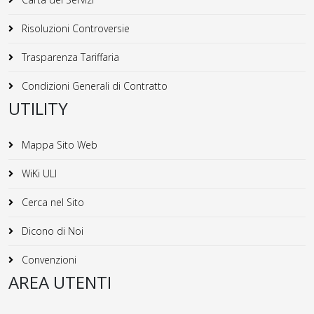
Risoluzioni Controversie
Trasparenza Tariffaria
Condizioni Generali di Contratto
UTILITY
Mappa Sito Web
WiKi ULI
Cerca nel Sito
Dicono di Noi
Convenzioni
AREA UTENTI