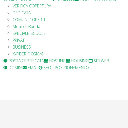
VERIFICA COPERTURA
DEDICATA
COMUNI COPERTI
Monitor Banda
SPECIALE SCUOLE
PRIVATI
BUSINESS
X-FIBER [10GIGA]
POSTA CERTIFICATA
HOSTING
HOUSING
SITI WEB
DOMINI
EMAIL
SEO - POSIZIONAMENTO