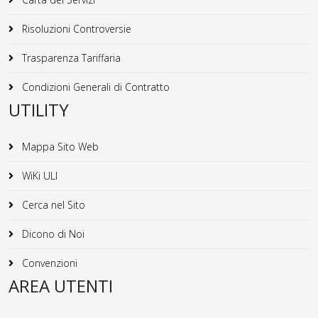
Risoluzioni Controversie
Trasparenza Tariffaria
Condizioni Generali di Contratto
UTILITY
Mappa Sito Web
WiKi ULI
Cerca nel Sito
Dicono di Noi
Convenzioni
AREA UTENTI