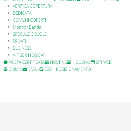
VERIFICA COPERTURA
DEDICATA
COMUNI COPERTI
Monitor Banda
SPECIALE SCUOLE
PRIVATI
BUSINESS
X-FIBER [10GIGA]
POSTA CERTIFICATA
HOSTING
HOUSING
SITI WEB
DOMINI
EMAIL
SEO - POSIZIONAMENTO