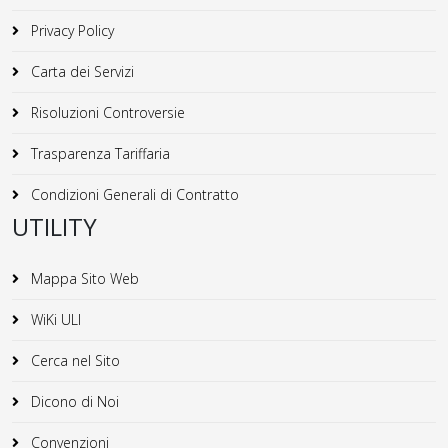
Privacy Policy
Carta dei Servizi
Risoluzioni Controversie
Trasparenza Tariffaria
Condizioni Generali di Contratto
UTILITY
Mappa Sito Web
WiKi ULI
Cerca nel Sito
Dicono di Noi
Convenzioni