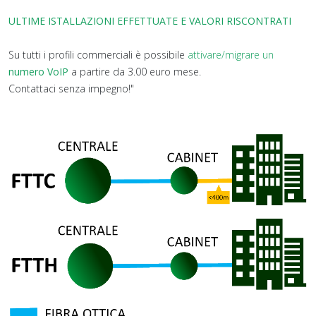
ULTIME ISTALLAZIONI EFFETTUATE E VALORI RISCONTRATI
Su tutti i profili commerciali è possibile
attivare/migrare un
numero VoIP
a partire da 3.00 euro mese.
Contattaci senza impegno!"