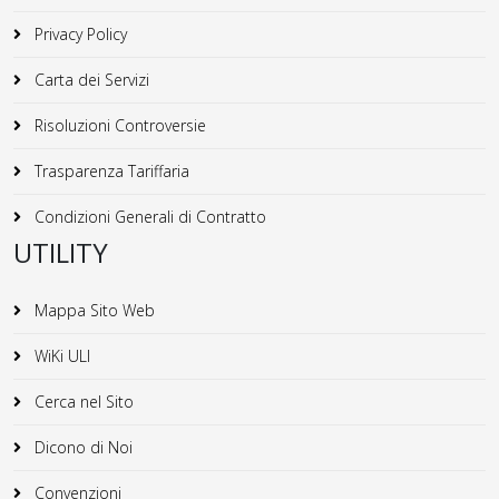
Privacy Policy
Carta dei Servizi
Risoluzioni Controversie
Trasparenza Tariffaria
Condizioni Generali di Contratto
UTILITY
Mappa Sito Web
WiKi ULI
Cerca nel Sito
Dicono di Noi
Convenzioni