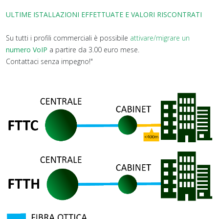
ULTIME ISTALLAZIONI EFFETTUATE E VALORI RISCONTRATI
Su tutti i profili commerciali è possibile
attivare/migrare un
numero VoIP
a partire da 3.00 euro mese.
Contattaci senza impegno!"