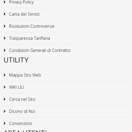
Privacy Policy
Carta dei Servizi
Risoluzioni Controversie
Trasparenza Tariffaria
Condizioni Generali di Contratto
UTILITY
Mappa Sito Web
WiKi ULI
Cerca nel Sito
Dicono di Noi
Convenzioni