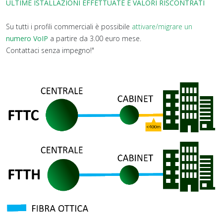
ULTIME ISTALLAZIONI EFFETTUATE E VALORI RISCONTRATI
Su tutti i profili commerciali è possibile
attivare/migrare un
numero VoIP
a partire da 3.00 euro mese.
Contattaci senza impegno!"