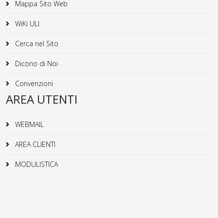
Mappa Sito Web
WiKi ULI
Cerca nel Sito
Dicono di Noi
Convenzioni
AREA UTENTI
WEBMAIL
AREA CLIENTI
MODULISTICA