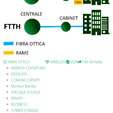
FIBRA OTTICA
WIRELESS
VOIP
FAX VIA MAIL
VERIFICA COPERTURA
DEDICATA
COMUNI COPERTI
Monitor Banda
SPECIALE SCUOLE
PRIVATI
BUSINESS
X-FIBER [10GIGA]