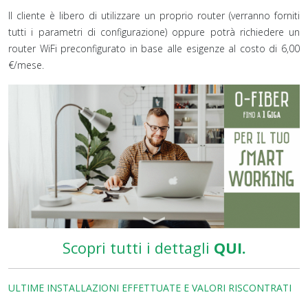
Il cliente è libero di utilizzare un proprio router (verranno forniti
tutti i parametri di configurazione) oppure potrà richiedere un
router WiFi preconfigurato in base alle esigenze al costo di 6,00
€/mese.
Scopri tutti i dettagli
QUI.
ULTIME INSTALLAZIONI EFFETTUATE E VALORI RISCONTRATI