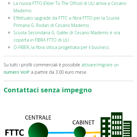
La nuova FTTO (Fiber To The Office) di ULI arriva a Cesano
Maderno
Effettuato upgrade da FTTC a fibra FTTO per la Scuola
Primaria G. Rodari di Cesano Maderno
Scuola Secondaria G. Galilei di Cesano Maderno è ora
coperta in FIBRA FTTO di ULI
O-FIBER, la fibra ottica progettata per il business
Su tutti i profili commerciali è possibile
attivare/migrare un
numero VoIP
a partire da 3.00 euro mese.
Contattaci senza impegno