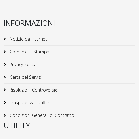
INFORMAZIONI
Notizie da Internet
Comunicati Stampa
Privacy Policy
Carta dei Servizi
Risoluzioni Controversie
Trasparenza Tariffaria
Condizioni Generali di Contratto
UTILITY