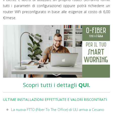
tutti i parametri di configurazione) oppure potrà richiedere un
router WiFi preconfigurato in base alle esigenze al costo di 6,00
€/mese.
Scopri tutti i dettagli
QUI.
ULTIME INSTALLAZIONI EFFETTUATE E VALORI RISCONTRATI
La nuova FTTO (Fiber To The Office) di ULI arriva a Cesano