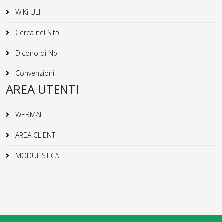
WiKi ULI
Cerca nel Sito
Dicono di Noi
Convenzioni
AREA UTENTI
WEBMAIL
AREA CLIENTI
MODULISTICA