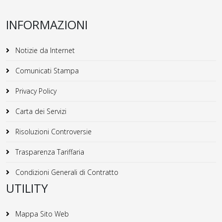
INFORMAZIONI
Notizie da Internet
Comunicati Stampa
Privacy Policy
Carta dei Servizi
Risoluzioni Controversie
Trasparenza Tariffaria
Condizioni Generali di Contratto
UTILITY
Mappa Sito Web