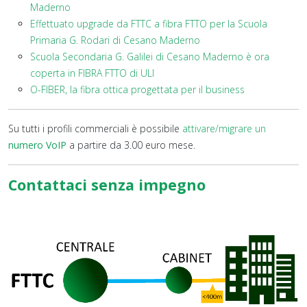
Maderno
Effettuato upgrade da FTTC a fibra FTTO per la Scuola
Primaria G. Rodari di Cesano Maderno
Scuola Secondaria G. Galilei di Cesano Maderno è ora
coperta in FIBRA FTTO di ULI
O-FIBER, la fibra ottica progettata per il business
Su tutti i profili commerciali è possibile
attivare/migrare un
numero VoIP
a partire da 3.00 euro mese.
Contattaci senza impegno