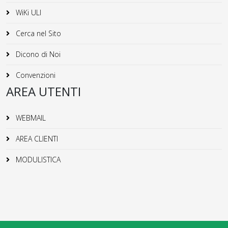
WiKi ULI
Cerca nel Sito
Dicono di Noi
Convenzioni
AREA UTENTI
WEBMAIL
AREA CLIENTI
MODULISTICA