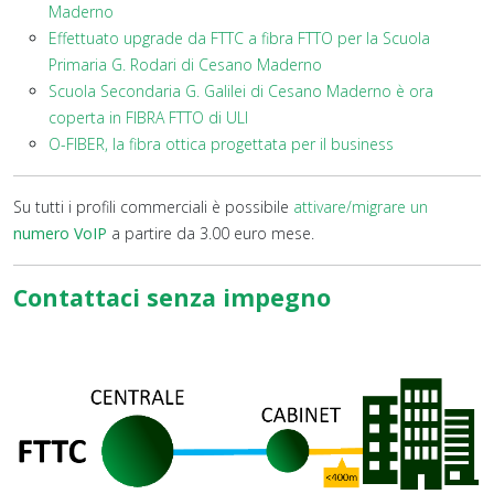
Maderno
Effettuato upgrade da FTTC a fibra FTTO per la Scuola
Primaria G. Rodari di Cesano Maderno
Scuola Secondaria G. Galilei di Cesano Maderno è ora
coperta in FIBRA FTTO di ULI
O-FIBER, la fibra ottica progettata per il business
Su tutti i profili commerciali è possibile
attivare/migrare un
numero VoIP
a partire da 3.00 euro mese.
Contattaci senza impegno