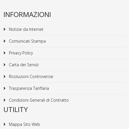
INFORMAZIONI
Notizie da Internet
Comunicati Stampa
Privacy Policy
Carta dei Servizi
Risoluzioni Controversie
Trasparenza Tariffaria
Condizioni Generali di Contratto
UTILITY
Mappa Sito Web