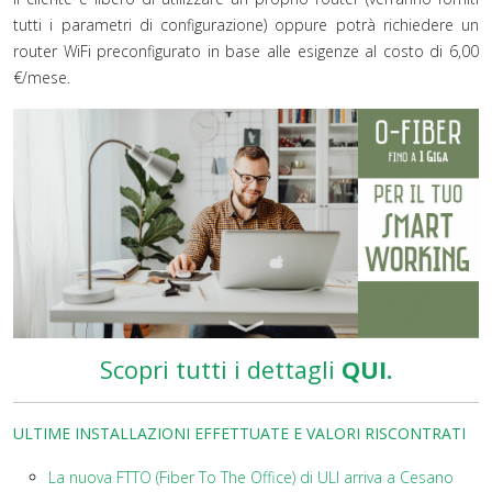
tutti i parametri di configurazione) oppure potrà richiedere un
router WiFi preconfigurato in base alle esigenze al costo di 6,00
€/mese.
Scopri tutti i dettagli
QUI.
ULTIME INSTALLAZIONI EFFETTUATE E VALORI RISCONTRATI
La nuova FTTO (Fiber To The Office) di ULI arriva a Cesano