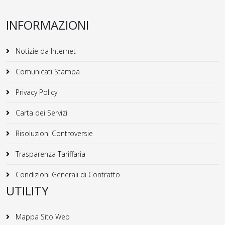
INFORMAZIONI
Notizie da Internet
Comunicati Stampa
Privacy Policy
Carta dei Servizi
Risoluzioni Controversie
Trasparenza Tariffaria
Condizioni Generali di Contratto
UTILITY
Mappa Sito Web