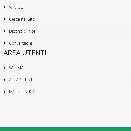
WiKi ULI
Cerca nel Sito
Dicono di Noi
Convenzioni
AREA UTENTI
WEBMAIL
AREA CLIENTI
MODULISTICA