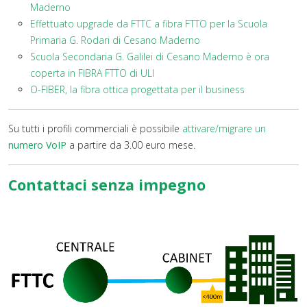
Maderno
Effettuato upgrade da FTTC a fibra FTTO per la Scuola
Primaria G. Rodari di Cesano Maderno
Scuola Secondaria G. Galilei di Cesano Maderno è ora
coperta in FIBRA FTTO di ULI
O-FIBER, la fibra ottica progettata per il business
Su tutti i profili commerciali è possibile
attivare/migrare un
numero VoIP
a partire da 3.00 euro mese.
Contattaci senza impegno