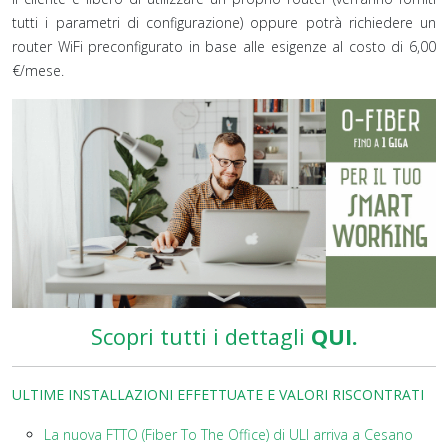
tutti i parametri di configurazione) oppure potrà richiedere un
router WiFi preconfigurato in base alle esigenze al costo di 6,00
€/mese.
Scopri tutti i dettagli
QUI.
ULTIME INSTALLAZIONI EFFETTUATE E VALORI RISCONTRATI
La nuova FTTO (Fiber To The Office) di ULI arriva a Cesano