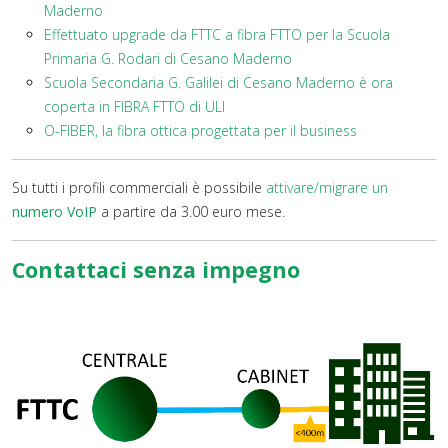
Maderno
Effettuato upgrade da FTTC a fibra FTTO per la Scuola
Primaria G. Rodari di Cesano Maderno
Scuola Secondaria G. Galilei di Cesano Maderno è ora
coperta in FIBRA FTTO di ULI
O-FIBER, la fibra ottica progettata per il business
Su tutti i profili commerciali è possibile
attivare/migrare un
numero VoIP
a partire da 3.00 euro mese.
Contattaci senza impegno