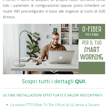
tutti i parametri di configurazione) oppure potrà richiedere un
router WiFi preconfigurato in base alle esigenze al costo di 6,00
€/mese.
Scopri tutti i dettagli
QUI.
ULTIME INSTALLAZIONI EFFETTUATE E VALORI RISCONTRATI
La nuova FTTO (Fiber To The Office) di ULI arriva a Cesano