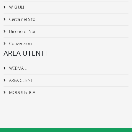
WiKi ULI
Cerca nel Sito
Dicono di Noi
Convenzioni
AREA UTENTI
WEBMAIL
AREA CLIENTI
MODULISTICA