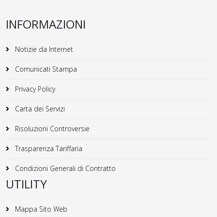
INFORMAZIONI
Notizie da Internet
Comunicati Stampa
Privacy Policy
Carta dei Servizi
Risoluzioni Controversie
Trasparenza Tariffaria
Condizioni Generali di Contratto
UTILITY
Mappa Sito Web