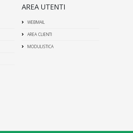
AREA UTENTI
WEBMAIL
AREA CLIENTI
MODULISTICA