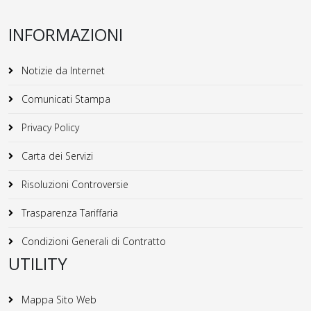
INFORMAZIONI
Notizie da Internet
Comunicati Stampa
Privacy Policy
Carta dei Servizi
Risoluzioni Controversie
Trasparenza Tariffaria
Condizioni Generali di Contratto
UTILITY
Mappa Sito Web