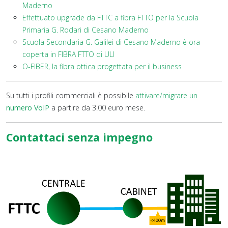
Maderno
Effettuato upgrade da FTTC a fibra FTTO per la Scuola
Primaria G. Rodari di Cesano Maderno
Scuola Secondaria G. Galilei di Cesano Maderno è ora
coperta in FIBRA FTTO di ULI
O-FIBER, la fibra ottica progettata per il business
Su tutti i profili commerciali è possibile
attivare/migrare un
numero VoIP
a partire da 3.00 euro mese.
Contattaci senza impegno