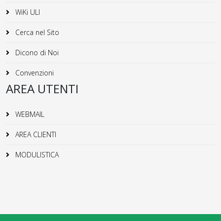
WiKi ULI
Cerca nel Sito
Dicono di Noi
Convenzioni
AREA UTENTI
WEBMAIL
AREA CLIENTI
MODULISTICA