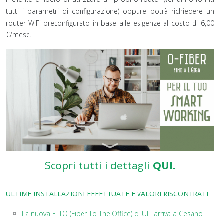
tutti i parametri di configurazione) oppure potrà richiedere un
router WiFi preconfigurato in base alle esigenze al costo di 6,00
€/mese.
Scopri tutti i dettagli
QUI.
ULTIME INSTALLAZIONI EFFETTUATE E VALORI RISCONTRATI
La nuova FTTO (Fiber To The Office) di ULI arriva a Cesano