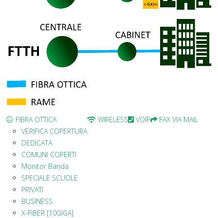
FIBRA OTTICA
WIRELESS
VOIP
FAX VIA MAIL
VERIFICA COPERTURA
DEDICATA
COMUNI COPERTI
Monitor Banda
SPECIALE SCUOLE
PRIVATI
BUSINESS
X-FIBER [10GIGA]