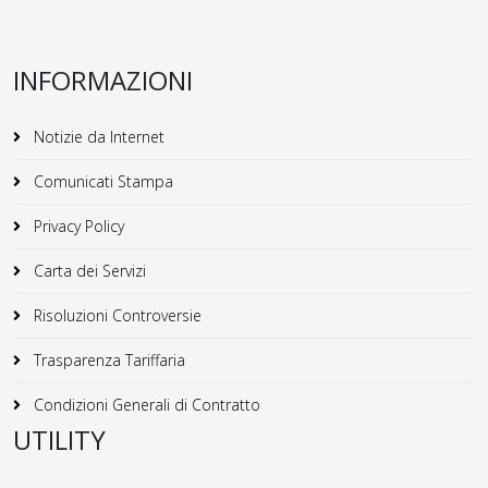
INFORMAZIONI
Notizie da Internet
Comunicati Stampa
Privacy Policy
Carta dei Servizi
Risoluzioni Controversie
Trasparenza Tariffaria
Condizioni Generali di Contratto
UTILITY