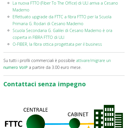
La nuova FTTO (Fiber To The Office) di ULI arriva a Cesano
Maderno
Effettuato upgrade da FTTC a fibra FTTO per la Scuola
Primaria G. Rodari di Cesano Maderno
Scuola Secondaria G. Galilei di Cesano Maderno è ora
coperta in FIBRA FTTO di ULI
O-FIBER, la fibra ottica progettata per il business
Su tutti i profili commerciali è possibile
attivare/migrare un
numero VoIP
a partire da 3.00 euro mese.
Contattaci senza impegno