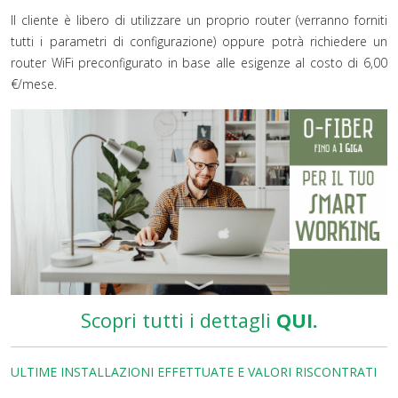
Il cliente è libero di utilizzare un proprio router (verranno forniti
tutti i parametri di configurazione) oppure potrà richiedere un
router WiFi preconfigurato in base alle esigenze al costo di 6,00
€/mese.
Scopri tutti i dettagli
QUI.
ULTIME INSTALLAZIONI EFFETTUATE E VALORI RISCONTRATI