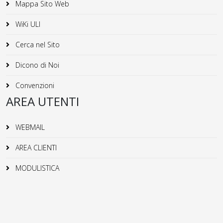
Mappa Sito Web
WiKi ULI
Cerca nel Sito
Dicono di Noi
Convenzioni
AREA UTENTI
WEBMAIL
AREA CLIENTI
MODULISTICA