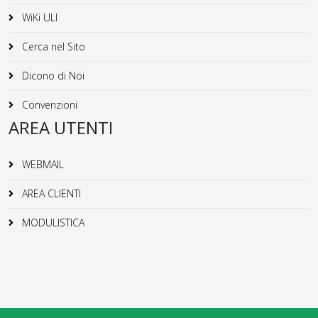
WiKi ULI
Cerca nel Sito
Dicono di Noi
Convenzioni
AREA UTENTI
WEBMAIL
AREA CLIENTI
MODULISTICA