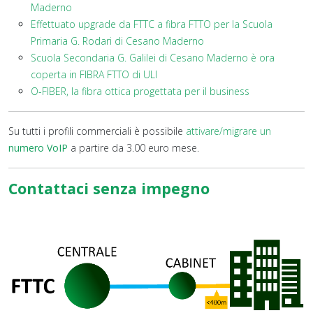
Maderno
Effettuato upgrade da FTTC a fibra FTTO per la Scuola
Primaria G. Rodari di Cesano Maderno
Scuola Secondaria G. Galilei di Cesano Maderno è ora
coperta in FIBRA FTTO di ULI
O-FIBER, la fibra ottica progettata per il business
Su tutti i profili commerciali è possibile
attivare/migrare un
numero VoIP
a partire da 3.00 euro mese.
Contattaci senza impegno