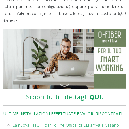
tutti i parametri di configurazione) oppure potrà richiedere un
router WiFi preconfigurato in base alle esigenze al costo di 6,00
€/mese.
Scopri tutti i dettagli
QUI.
ULTIME INSTALLAZIONI EFFETTUATE E VALORI RISCONTRATI
La nuova FTTO (Fiber To The Office) di ULI arriva a Cesano