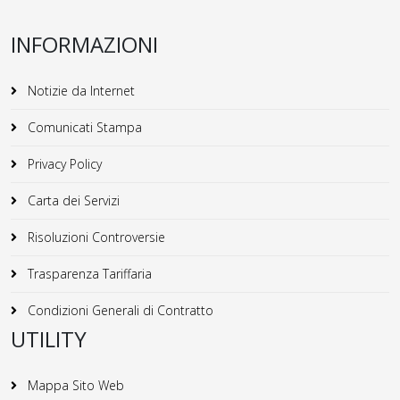
INFORMAZIONI
Notizie da Internet
Comunicati Stampa
Privacy Policy
Carta dei Servizi
Risoluzioni Controversie
Trasparenza Tariffaria
Condizioni Generali di Contratto
UTILITY
Mappa Sito Web