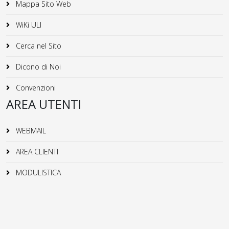
Mappa Sito Web
WiKi ULI
Cerca nel Sito
Dicono di Noi
Convenzioni
AREA UTENTI
WEBMAIL
AREA CLIENTI
MODULISTICA