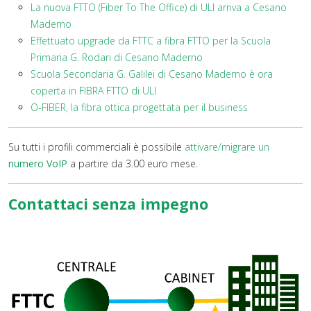
La nuova FTTO (Fiber To The Office) di ULI arriva a Cesano
Maderno
Effettuato upgrade da FTTC a fibra FTTO per la Scuola
Primaria G. Rodari di Cesano Maderno
Scuola Secondaria G. Galilei di Cesano Maderno è ora
coperta in FIBRA FTTO di ULI
O-FIBER, la fibra ottica progettata per il business
Su tutti i profili commerciali è possibile
attivare/migrare un
numero VoIP
a partire da 3.00 euro mese.
Contattaci senza impegno