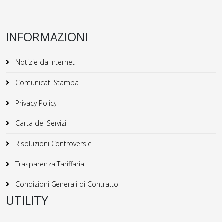
INFORMAZIONI
Notizie da Internet
Comunicati Stampa
Privacy Policy
Carta dei Servizi
Risoluzioni Controversie
Trasparenza Tariffaria
Condizioni Generali di Contratto
UTILITY