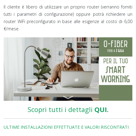
Il cliente è libero di utilizzare un proprio router (verranno forniti
tutti i parametri di configurazione) oppure potrà richiedere un
router WiFi preconfigurato in base alle esigenze al costo di 6,00
€/mese.
Scopri tutti i dettagli
QUI.
ULTIME INSTALLAZIONI EFFETTUATE E VALORI RISCONTRATI