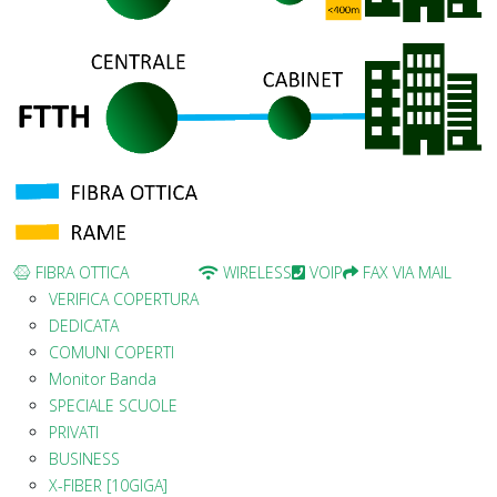
FIBRA OTTICA
WIRELESS
VOIP
FAX VIA MAIL
VERIFICA COPERTURA
DEDICATA
COMUNI COPERTI
Monitor Banda
SPECIALE SCUOLE
PRIVATI
BUSINESS
X-FIBER [10GIGA]