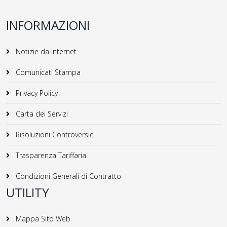
INFORMAZIONI
Notizie da Internet
Comunicati Stampa
Privacy Policy
Carta dei Servizi
Risoluzioni Controversie
Trasparenza Tariffaria
Condizioni Generali di Contratto
UTILITY
Mappa Sito Web