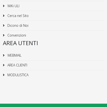
WiKi ULI
Cerca nel Sito
Dicono di Noi
Convenzioni
AREA UTENTI
WEBMAIL
AREA CLIENTI
MODULISTICA