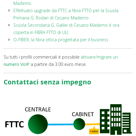
Maderno
Effettuato upgrade da FTTC a fibra FTTO per la Scuola
Primaria G. Rodari di Cesano Maderno
Scuola Secondaria G. Galilei di Cesano Maderno è ora
coperta in FIBRA FTTO di ULI
O-FIBER, la fibra ottica progettata per il business
Su tutti i profili commerciali è possibile
attivare/migrare un
numero VoIP
a partire da 3.00 euro mese.
Contattaci senza impegno