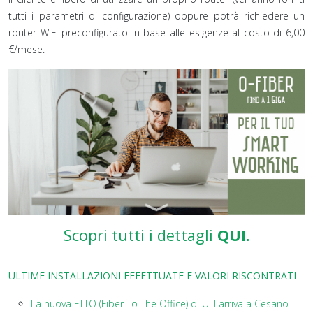
tutti i parametri di configurazione) oppure potrà richiedere un
router WiFi preconfigurato in base alle esigenze al costo di 6,00
€/mese.
Scopri tutti i dettagli
QUI.
ULTIME INSTALLAZIONI EFFETTUATE E VALORI RISCONTRATI
La nuova FTTO (Fiber To The Office) di ULI arriva a Cesano