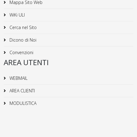
Mappa Sito Web
WiKi ULI
Cerca nel Sito
Dicono di Noi
Convenzioni
AREA UTENTI
WEBMAIL
AREA CLIENTI
MODULISTICA