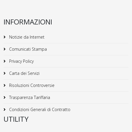
INFORMAZIONI
Notizie da Internet
Comunicati Stampa
Privacy Policy
Carta dei Servizi
Risoluzioni Controversie
Trasparenza Tariffaria
Condizioni Generali di Contratto
UTILITY