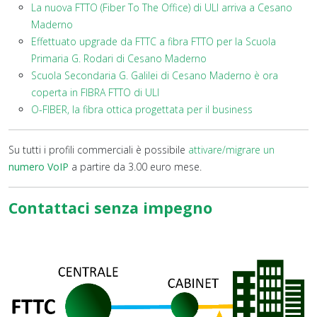
La nuova FTTO (Fiber To The Office) di ULI arriva a Cesano
Maderno
Effettuato upgrade da FTTC a fibra FTTO per la Scuola
Primaria G. Rodari di Cesano Maderno
Scuola Secondaria G. Galilei di Cesano Maderno è ora
coperta in FIBRA FTTO di ULI
O-FIBER, la fibra ottica progettata per il business
Su tutti i profili commerciali è possibile
attivare/migrare un
numero VoIP
a partire da 3.00 euro mese.
Contattaci senza impegno