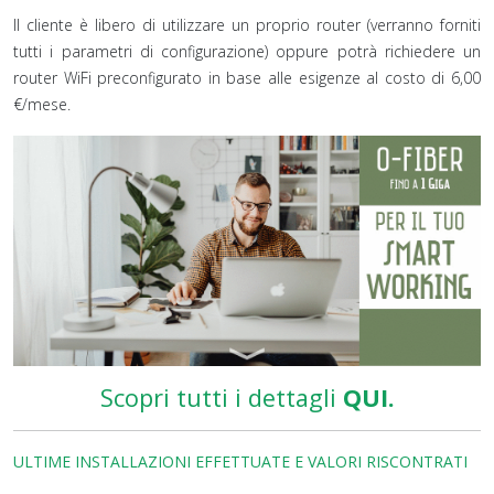
Il cliente è libero di utilizzare un proprio router (verranno forniti
tutti i parametri di configurazione) oppure potrà richiedere un
router WiFi preconfigurato in base alle esigenze al costo di 6,00
€/mese.
Scopri tutti i dettagli
QUI.
ULTIME INSTALLAZIONI EFFETTUATE E VALORI RISCONTRATI