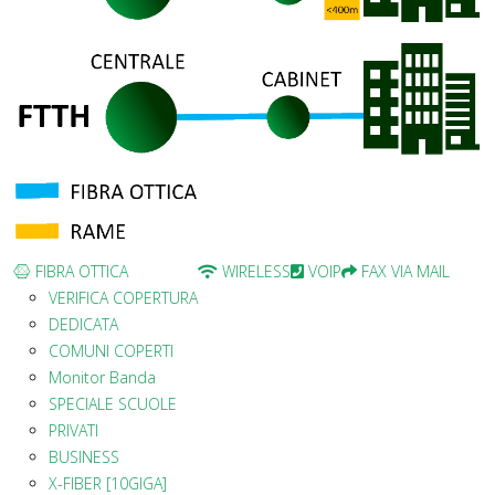
FIBRA OTTICA
WIRELESS
VOIP
FAX VIA MAIL
VERIFICA COPERTURA
DEDICATA
COMUNI COPERTI
Monitor Banda
SPECIALE SCUOLE
PRIVATI
BUSINESS
X-FIBER [10GIGA]