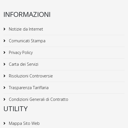
INFORMAZIONI
Notizie da Internet
Comunicati Stampa
Privacy Policy
Carta dei Servizi
Risoluzioni Controversie
Trasparenza Tariffaria
Condizioni Generali di Contratto
UTILITY
Mappa Sito Web