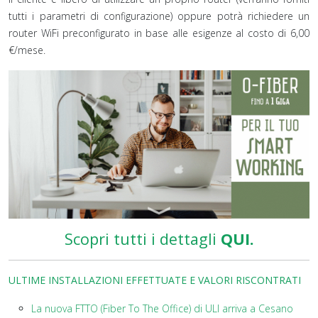
tutti i parametri di configurazione) oppure potrà richiedere un
router WiFi preconfigurato in base alle esigenze al costo di 6,00
€/mese.
Scopri tutti i dettagli
QUI.
ULTIME INSTALLAZIONI EFFETTUATE E VALORI RISCONTRATI
La nuova FTTO (Fiber To The Office) di ULI arriva a Cesano