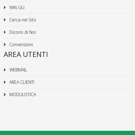
WiKi ULI
Cerca nel Sito
Dicono di Noi
Convenzioni
AREA UTENTI
WEBMAIL
AREA CLIENTI
MODULISTICA