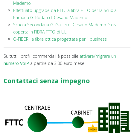
Maderno
Effettuato upgrade da FTTC a fibra FTTO per la Scuola
Primaria G. Rodari di Cesano Maderno
Scuola Secondaria G. Galilei di Cesano Maderno è ora
coperta in FIBRA FTTO di ULI
O-FIBER, la fibra ottica progettata per il business
Su tutti i profili commerciali è possibile
attivare/migrare un
numero VoIP
a partire da 3.00 euro mese.
Contattaci senza impegno