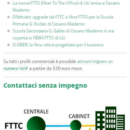
La nuova FTTO (Fiber To The Office) di ULI arriva a Cesano
Maderno
Effettuato upgrade da FTTC a fibra FTTO per la Scuola
Primaria G. Rodari di Cesano Maderno
Scuola Secondaria G. Galilei di Cesano Maderno è ora
coperta in FIBRA FTTO di ULI
O-FIBER, la fibra ottica progettata per il business
Su tutti i profili commerciali è possibile
attivare/migrare un
numero VoIP
a partire da 3.00 euro mese.
Contattaci senza impegno