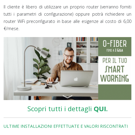
Il cliente è libero di utilizzare un proprio router (verranno forniti
tutti i parametri di configurazione) oppure potrà richiedere un
router WiFi preconfigurato in base alle esigenze al costo di 6,00
€/mese.
Scopri tutti i dettagli
QUI.
ULTIME INSTALLAZIONI EFFETTUATE E VALORI RISCONTRATI