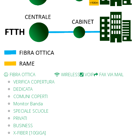
FIBRA OTTICA
WIRELESS
VOIP
FAX VIA MAIL
VERIFICA COPERTURA
DEDICATA
COMUNI COPERTI
Monitor Banda
SPECIALE SCUOLE
PRIVATI
BUSINESS
X-FIBER [10GIGA]