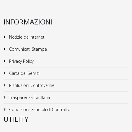
INFORMAZIONI
Notizie da Internet
Comunicati Stampa
Privacy Policy
Carta dei Servizi
Risoluzioni Controversie
Trasparenza Tariffaria
Condizioni Generali di Contratto
UTILITY