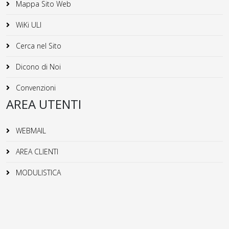
Mappa Sito Web
WiKi ULI
Cerca nel Sito
Dicono di Noi
Convenzioni
AREA UTENTI
WEBMAIL
AREA CLIENTI
MODULISTICA