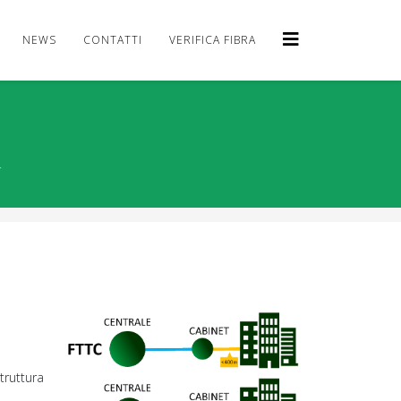
NEWS
CONTATTI
VERIFICA FIBRA
r
truttura