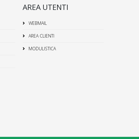
AREA UTENTI
WEBMAIL
AREA CLIENTI
MODULISTICA