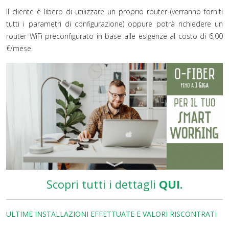
Il cliente è libero di utilizzare un proprio router (verranno forniti
tutti i parametri di configurazione) oppure potrà richiedere un
router WiFi preconfigurato in base alle esigenze al costo di 6,00
€/mese.
Scopri tutti i dettagli
QUI.
ULTIME INSTALLAZIONI EFFETTUATE E VALORI RISCONTRATI