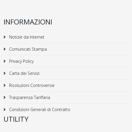
INFORMAZIONI
Notizie da Internet
Comunicati Stampa
Privacy Policy
Carta dei Servizi
Risoluzioni Controversie
Trasparenza Tariffaria
Condizioni Generali di Contratto
UTILITY