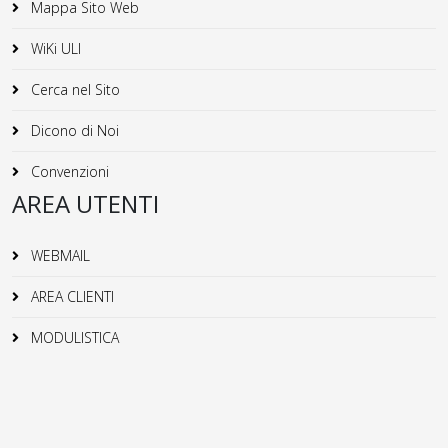
Mappa Sito Web
WiKi ULI
Cerca nel Sito
Dicono di Noi
Convenzioni
AREA UTENTI
WEBMAIL
AREA CLIENTI
MODULISTICA