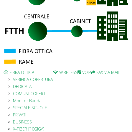
FIBRA OTTICA
WIRELESS
VOIP
FAX VIA MAIL
VERIFICA COPERTURA
DEDICATA
COMUNI COPERTI
Monitor Banda
SPECIALE SCUOLE
PRIVATI
BUSINESS
X-FIBER [10GIGA]