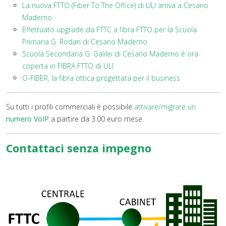
La nuova FTTO (Fiber To The Office) di ULI arriva a Cesano
Maderno
Effettuato upgrade da FTTC a fibra FTTO per la Scuola
Primaria G. Rodari di Cesano Maderno
Scuola Secondaria G. Galilei di Cesano Maderno è ora
coperta in FIBRA FTTO di ULI
O-FIBER, la fibra ottica progettata per il business
Su tutti i profili commerciali è possibile
attivare/migrare un
numero VoIP
a partire da 3.00 euro mese.
Contattaci senza impegno