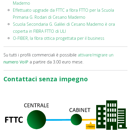
Maderno
Effettuato upgrade da FTTC a fibra FTTO per la Scuola
Primaria G. Rodari di Cesano Maderno
Scuola Secondaria G. Galilei di Cesano Maderno è ora
coperta in FIBRA FTTO di ULI
O-FIBER, la fibra ottica progettata per il business
Su tutti i profili commerciali è possibile
attivare/migrare un
numero VoIP
a partire da 3.00 euro mese.
Contattaci senza impegno