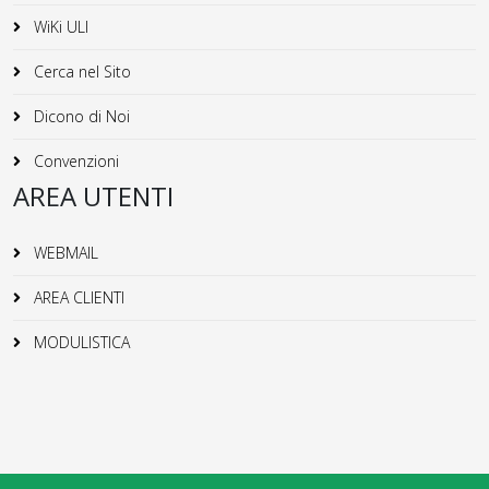
WiKi ULI
Cerca nel Sito
Dicono di Noi
Convenzioni
AREA UTENTI
WEBMAIL
AREA CLIENTI
MODULISTICA