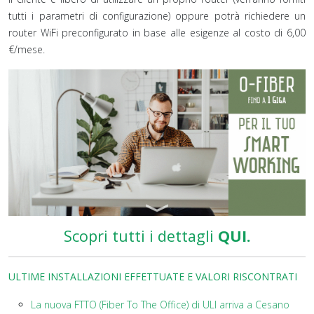
tutti i parametri di configurazione) oppure potrà richiedere un
router WiFi preconfigurato in base alle esigenze al costo di 6,00
€/mese.
Scopri tutti i dettagli
QUI.
ULTIME INSTALLAZIONI EFFETTUATE E VALORI RISCONTRATI
La nuova FTTO (Fiber To The Office) di ULI arriva a Cesano