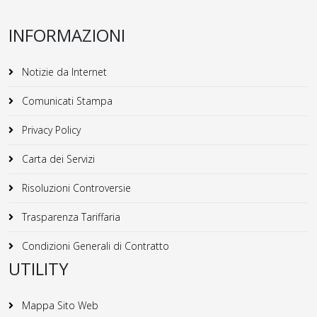
INFORMAZIONI
Notizie da Internet
Comunicati Stampa
Privacy Policy
Carta dei Servizi
Risoluzioni Controversie
Trasparenza Tariffaria
Condizioni Generali di Contratto
UTILITY
Mappa Sito Web