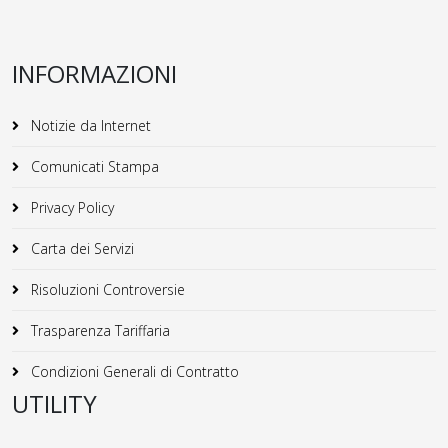
INFORMAZIONI
Notizie da Internet
Comunicati Stampa
Privacy Policy
Carta dei Servizi
Risoluzioni Controversie
Trasparenza Tariffaria
Condizioni Generali di Contratto
UTILITY