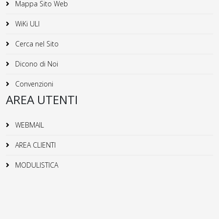
Mappa Sito Web
WiKi ULI
Cerca nel Sito
Dicono di Noi
Convenzioni
AREA UTENTI
WEBMAIL
AREA CLIENTI
MODULISTICA