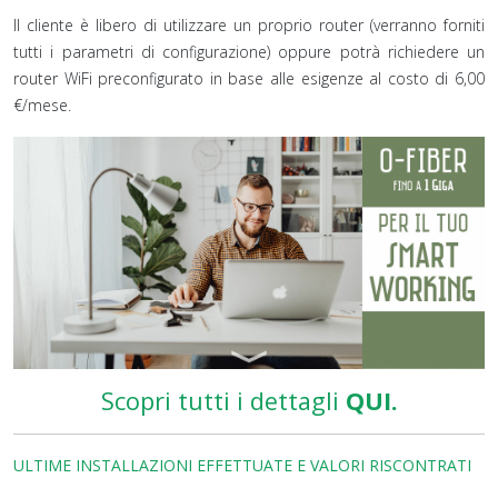
Il cliente è libero di utilizzare un proprio router (verranno forniti
tutti i parametri di configurazione) oppure potrà richiedere un
router WiFi preconfigurato in base alle esigenze al costo di 6,00
€/mese.
Scopri tutti i dettagli
QUI.
ULTIME INSTALLAZIONI EFFETTUATE E VALORI RISCONTRATI