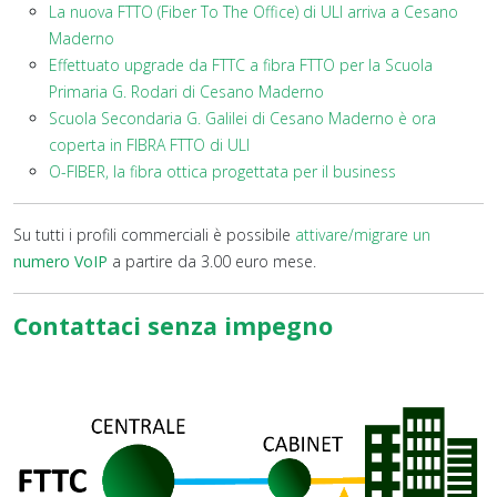
La nuova FTTO (Fiber To The Office) di ULI arriva a Cesano
Maderno
Effettuato upgrade da FTTC a fibra FTTO per la Scuola
Primaria G. Rodari di Cesano Maderno
Scuola Secondaria G. Galilei di Cesano Maderno è ora
coperta in FIBRA FTTO di ULI
O-FIBER, la fibra ottica progettata per il business
Su tutti i profili commerciali è possibile
attivare/migrare un
numero VoIP
a partire da 3.00 euro mese.
Contattaci senza impegno