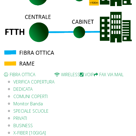
FIBRA OTTICA
WIRELESS
VOIP
FAX VIA MAIL
VERIFICA COPERTURA
DEDICATA
COMUNI COPERTI
Monitor Banda
SPECIALE SCUOLE
PRIVATI
BUSINESS
X-FIBER [10GIGA]