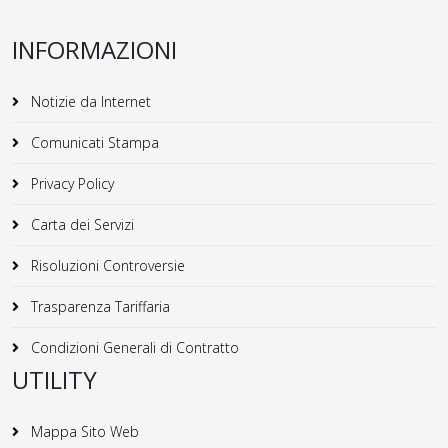
INFORMAZIONI
Notizie da Internet
Comunicati Stampa
Privacy Policy
Carta dei Servizi
Risoluzioni Controversie
Trasparenza Tariffaria
Condizioni Generali di Contratto
UTILITY
Mappa Sito Web