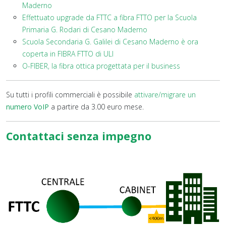
Maderno
Effettuato upgrade da FTTC a fibra FTTO per la Scuola
Primaria G. Rodari di Cesano Maderno
Scuola Secondaria G. Galilei di Cesano Maderno è ora
coperta in FIBRA FTTO di ULI
O-FIBER, la fibra ottica progettata per il business
Su tutti i profili commerciali è possibile
attivare/migrare un
numero VoIP
a partire da 3.00 euro mese.
Contattaci senza impegno