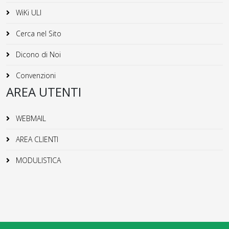
WiKi ULI
Cerca nel Sito
Dicono di Noi
Convenzioni
AREA UTENTI
WEBMAIL
AREA CLIENTI
MODULISTICA