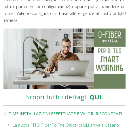
tutti i parametri di configurazione) oppure potrà richiedere un
router WiFi preconfigurato in base alle esigenze al costo di 6,00
€/mese.
Scopri tutti i dettagli
QUI.
ULTIME INSTALLAZIONI EFFETTUATE E VALORI RISCONTRATI
La nuova FTTO (Fiber To The Office) di ULI arriva a Cesano