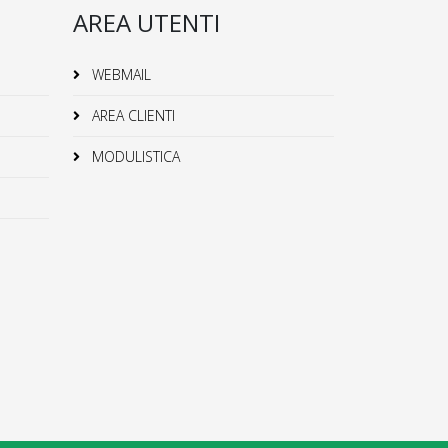
AREA UTENTI
WEBMAIL
AREA CLIENTI
MODULISTICA