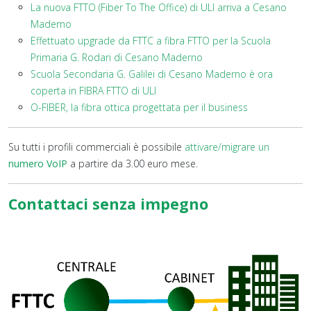
La nuova FTTO (Fiber To The Office) di ULI arriva a Cesano
Maderno
Effettuato upgrade da FTTC a fibra FTTO per la Scuola
Primaria G. Rodari di Cesano Maderno
Scuola Secondaria G. Galilei di Cesano Maderno è ora
coperta in FIBRA FTTO di ULI
O-FIBER, la fibra ottica progettata per il business
Su tutti i profili commerciali è possibile
attivare/migrare un
numero VoIP
a partire da 3.00 euro mese.
Contattaci senza impegno