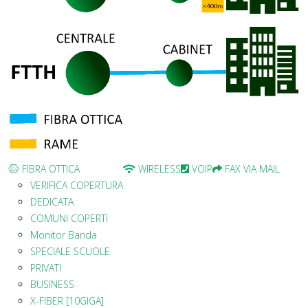
FIBRA OTTICA
WIRELESS
VOIP
FAX VIA MAIL
VERIFICA COPERTURA
DEDICATA
COMUNI COPERTI
Monitor Banda
SPECIALE SCUOLE
PRIVATI
BUSINESS
X-FIBER [10GIGA]