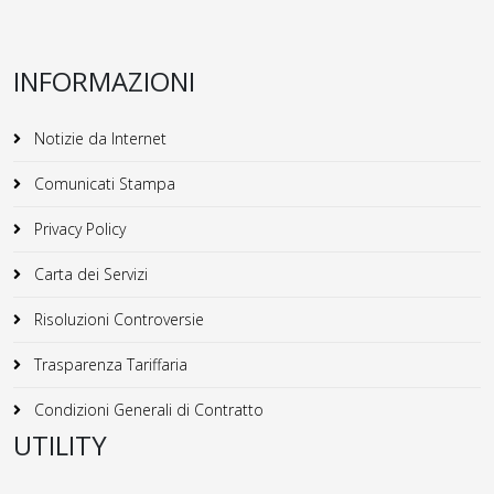
INFORMAZIONI
Notizie da Internet
Comunicati Stampa
Privacy Policy
Carta dei Servizi
Risoluzioni Controversie
Trasparenza Tariffaria
Condizioni Generali di Contratto
UTILITY