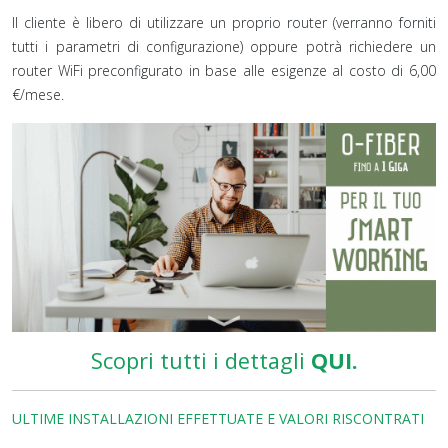
Il cliente è libero di utilizzare un proprio router (verranno forniti
tutti i parametri di configurazione) oppure potrà richiedere un
router WiFi preconfigurato in base alle esigenze al costo di 6,00
€/mese.
Scopri tutti i dettagli
QUI.
ULTIME INSTALLAZIONI EFFETTUATE E VALORI RISCONTRATI