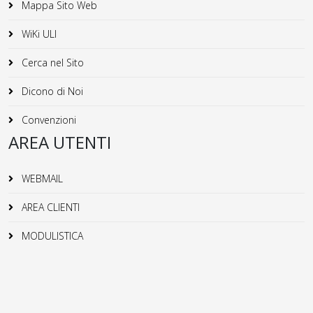
Mappa Sito Web
WiKi ULI
Cerca nel Sito
Dicono di Noi
Convenzioni
AREA UTENTI
WEBMAIL
AREA CLIENTI
MODULISTICA