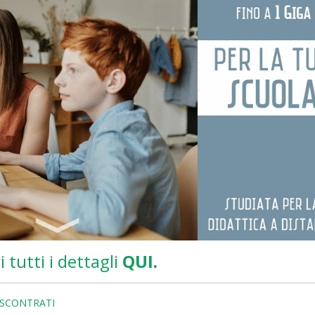
i tutti i dettagli
QUI.
ISCONTRATI