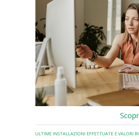
Scopr
ULTIME INSTALLAZIONI EFFETTUATE E VALORI R