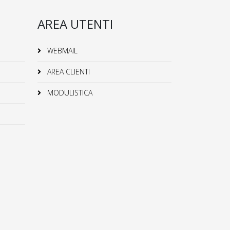
AREA UTENTI
WEBMAIL
AREA CLIENTI
MODULISTICA