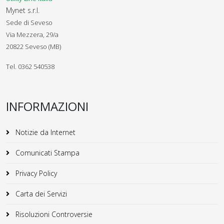
Mynet s.r.l.
Sede di Seveso
Via Mezzera, 29/a
20822 Seveso (MB)
Tel. 0362 540538
INFORMAZIONI
Notizie da Internet
Comunicati Stampa
Privacy Policy
Carta dei Servizi
Risoluzioni Controversie