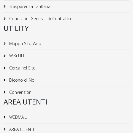
Trasparenza Tariffaria
Condizioni Generali di Contratto
UTILITY
Mappa Sito Web
WiKi ULI
Cerca nel Sito
Dicono di Noi
Convenzioni
AREA UTENTI
WEBMAIL
AREA CLIENTI