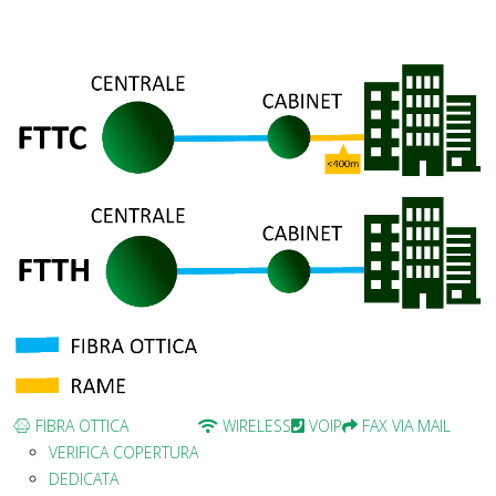
FIBRA OTTICA
WIRELESS
VOIP
FAX VIA MAIL
VERIFICA COPERTURA
DEDICATA