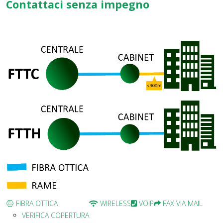
Contattaci senza impegno
FIBRA OTTICA
WIRELESS
VOIP
FAX VIA MAIL
VERIFICA COPERTURA