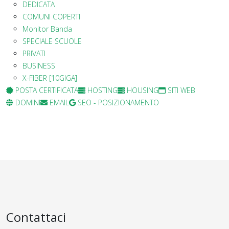
DEDICATA
COMUNI COPERTI
Monitor Banda
SPECIALE SCUOLE
PRIVATI
BUSINESS
X-FIBER [10GIGA]
POSTA CERTIFICATA
HOSTING
HOUSING
SITI WEB
DOMINI
EMAIL
SEO - POSIZIONAMENTO
Contattaci