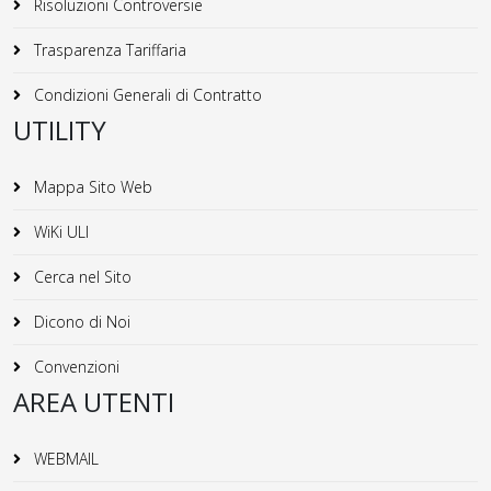
Risoluzioni Controversie
Trasparenza Tariffaria
Condizioni Generali di Contratto
UTILITY
Mappa Sito Web
WiKi ULI
Cerca nel Sito
Dicono di Noi
Convenzioni
AREA UTENTI
WEBMAIL