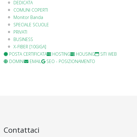
DEDICATA
COMUNI COPERTI
Monitor Banda
SPECIALE SCUOLE
PRIVATI
BUSINESS
X-FIBER [10GIGA]
POSTA CERTIFICATA
HOSTING
HOUSING
SITI WEB
DOMINI
EMAIL
SEO - POSIZIONAMENTO
Contattaci