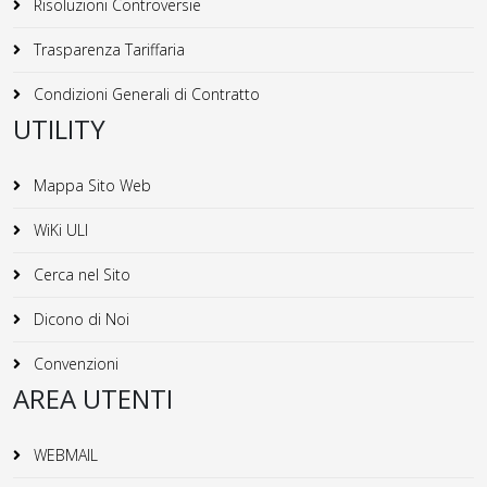
Risoluzioni Controversie
Trasparenza Tariffaria
Condizioni Generali di Contratto
UTILITY
Mappa Sito Web
WiKi ULI
Cerca nel Sito
Dicono di Noi
Convenzioni
AREA UTENTI
WEBMAIL