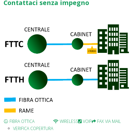
Contattaci senza impegno
FIBRA OTTICA
WIRELESS
VOIP
FAX VIA MAIL
VERIFICA COPERTURA