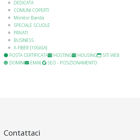
DEDICATA
COMUNI COPERTI
Monitor Banda
SPECIALE SCUOLE
PRIVATI
BUSINESS
X-FIBER [10GIGA]
POSTA CERTIFICATA
HOSTING
HOUSING
SITI WEB
DOMINI
EMAIL
SEO - POSIZIONAMENTO
Contattaci