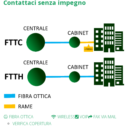
Contattaci senza impegno
FIBRA OTTICA
WIRELESS
VOIP
FAX VIA MAIL
VERIFICA COPERTURA