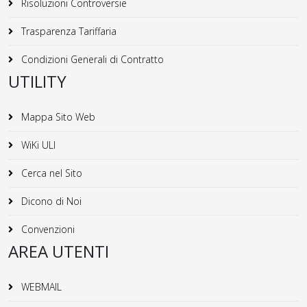
Risoluzioni Controversie
Trasparenza Tariffaria
Condizioni Generali di Contratto
UTILITY
Mappa Sito Web
WiKi ULI
Cerca nel Sito
Dicono di Noi
Convenzioni
AREA UTENTI
WEBMAIL