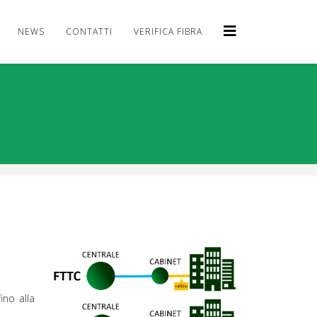
NEWS
CONTATTI
VERIFICA FIBRA
ino alla