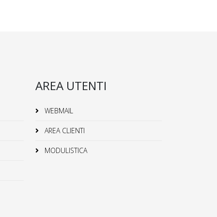
AREA UTENTI
WEBMAIL
AREA CLIENTI
MODULISTICA