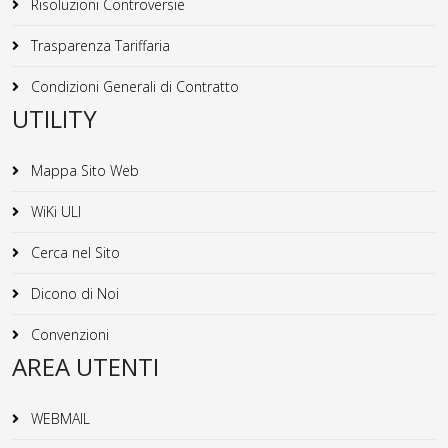
Risoluzioni Controversie
Trasparenza Tariffaria
Condizioni Generali di Contratto
UTILITY
Mappa Sito Web
WiKi ULI
Cerca nel Sito
Dicono di Noi
Convenzioni
AREA UTENTI
WEBMAIL