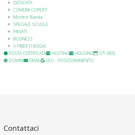
DEDICATA
COMUNI COPERTI
Monitor Banda
SPECIALE SCUOLE
PRIVATI
BUSINESS
X-FIBER [10GIGA]
POSTA CERTIFICATA
HOSTING
HOUSING
SITI WEB
DOMINI
EMAIL
SEO - POSIZIONAMENTO
Contattaci