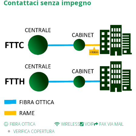
Contattaci senza impegno
FIBRA OTTICA
WIRELESS
VOIP
FAX VIA MAIL
VERIFICA COPERTURA